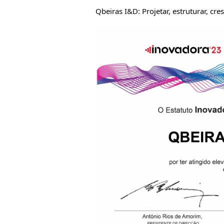
Qbeiras I&D: Projetar, estruturar, c