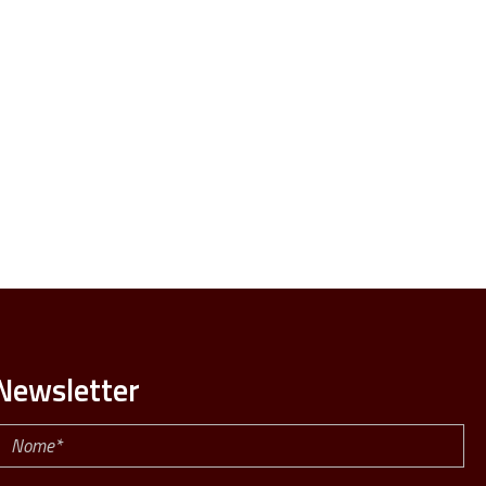
Newsletter