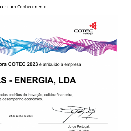
rescer com Conhecimento