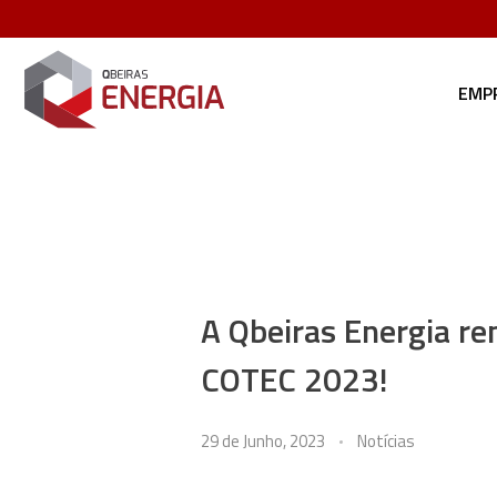
EMP
Qbeiras Energia
A Qbeiras Energia re
COTEC 2023!
29 de Junho, 2023
Notícias