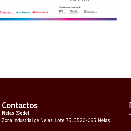
Contactos
Nelas (Sede)
Zona Industrial de Nelas, Lote 75, 3520-095 Nelas