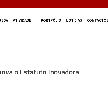
RESA
ATIVIDADE
PORTFÓLIO
NOTÍCIAS
CONTACTO
nova o Estatuto Inovadora