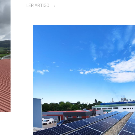
LER ARTIGO