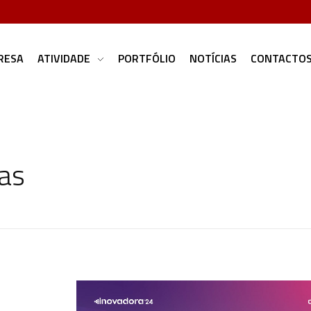
RESA
ATIVIDADE
PORTFÓLIO
NOTÍCIAS
CONTACTO
ias