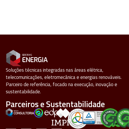
Soluções técnicas integradas nas áreas elétrica,
telecomunicações, eletromecânica e energias renováveis.
Parceiro de referência, focado na execução, inovação e
sustentabilidade.
Parceiros e Sustentabilidade