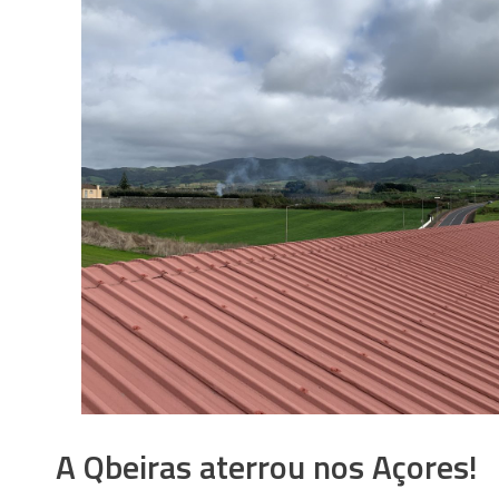
A Qbeiras aterrou nos Açores!