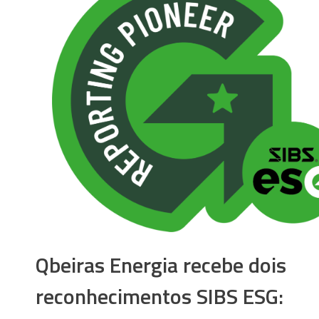
Qbeiras Energia recebe dois
reconhecimentos SIBS ESG: