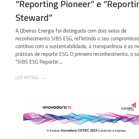
“Reporting Pioneer” e “Reporti
Steward”
A Qbeiras Energia foi distinguida com dois selos de
reconhecimento SIBS ESG, refletindo o seu compromiss
contínuo com a sustentabilidade, a transparência e as m
práticas de reporte ESG. O primeiro reconhecimento, o s
“SIBS ESG Reportin ...
LER ARTIGO