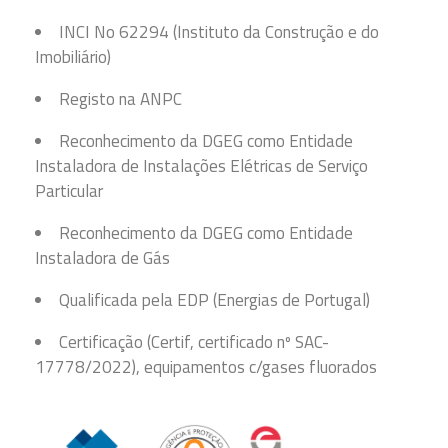
INCI No 62294 (Instituto da Construção e do
Imobiliário)
Registo na ANPC
Reconhecimento da DGEG como Entidade
Instaladora de Instalações Elétricas de Serviço
Particular
Reconhecimento da DGEG como Entidade
Instaladora de Gás
Qualificada pela EDP (Energias de Portugal)
Certificação (Certif, certificado nº SAC-
17778/2022), equipamentos c/gases fluorados