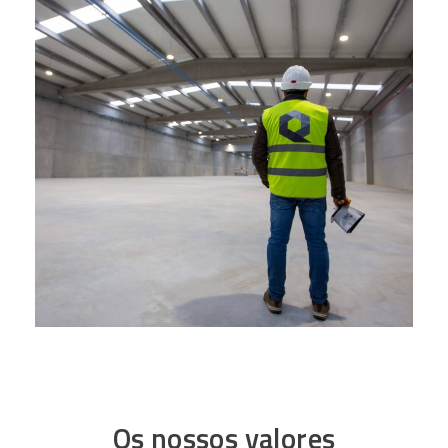
Os nossos valores