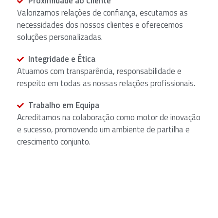
Proximidade ao Cliente
Valorizamos relações de confiança, escutamos as
necessidades dos nossos clientes e oferecemos
soluções personalizadas.
Integridade e Ética
Atuamos com transparência, responsabilidade e
respeito em todas as nossas relações profissionais.
Trabalho em Equipa
Acreditamos na colaboração como motor de inovação
e sucesso, promovendo um ambiente de partilha e
crescimento conjunto.