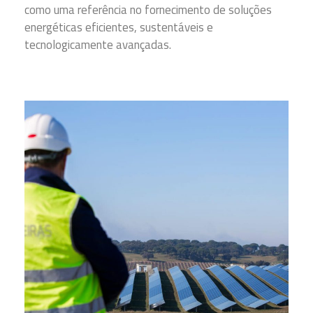
como uma referência no fornecimento de soluções
energéticas eficientes, sustentáveis e
tecnologicamente avançadas.