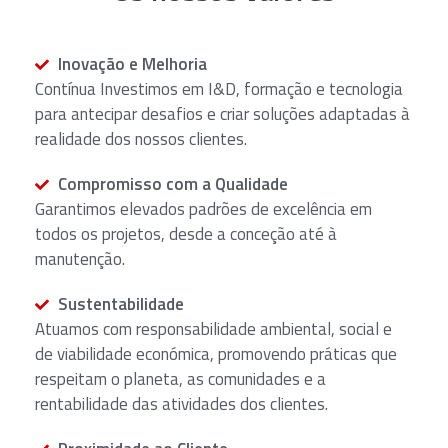
Inovação e Melhoria
Contínua Investimos em I&D, formação e tecnologia
para antecipar desafios e criar soluções adaptadas à
realidade dos nossos clientes.
Compromisso com a Qualidade
Garantimos elevados padrões de excelência em
todos os projetos, desde a conceção até à
manutenção.
Sustentabilidade
Atuamos com responsabilidade ambiental, social e
de viabilidade económica, promovendo práticas que
respeitam o planeta, as comunidades e a
rentabilidade das atividades dos clientes.