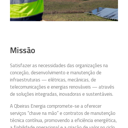
Missão
Satisfazer as necessidades das organizações na
conceção, desenvolvimento e manutenção de
infraestruturas — elétricas, mecânicas, de
telecomunicações e energias renováveis — através
de soluções integradas, inovadoras e sustentáveis.
A Qbeiras Energia compromete-se a oferecer
serviços “chave na mão” e contratos de manutenção
técnica contínua, promovendo a eficiência energética,
a fiabilidade operacional e a criação de valor no ciclo