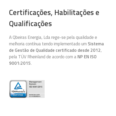
Certificações, Habilitações e
Qualificações
A Qbeiras Energia, Lda rege-se pela qualidade e
melhoria contínua tendo implementado um
Sistema
de Gestão de Qualidade certificado desde 2012
,
pela TÜV Rheinland de acordo com a
NP EN ISO
9001:2015
.