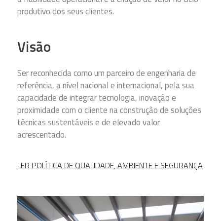
produtivo dos seus clientes.
Visão
Ser reconhecida como um parceiro de engenharia de
referência, a nível nacional e internacional, pela sua
capacidade de integrar tecnologia, inovação e
proximidade com o cliente na construção de soluções
técnicas sustentáveis e de elevado valor
acrescentado.
LER POLÍTICA DE QUALIDADE, AMBIENTE E SEGURANÇA