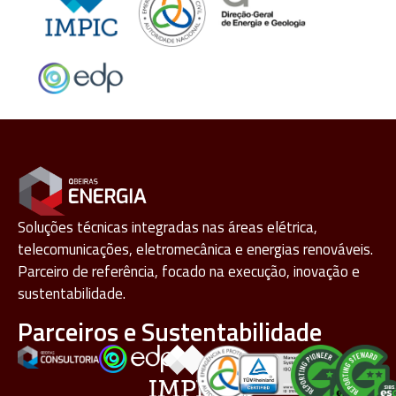
Soluções técnicas integradas nas áreas elétrica,
telecomunicações, eletromecânica e energias renováveis.
Parceiro de referência, focado na execução, inovação e
sustentabilidade.
Parceiros e Sustentabilidade