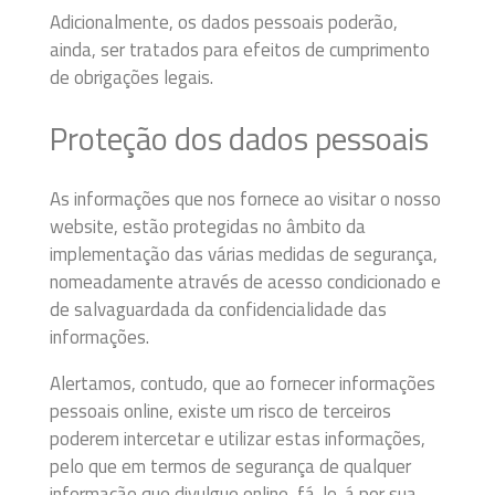
Adicionalmente, os dados pessoais poderão,
ainda, ser tratados para efeitos de cumprimento
de obrigações legais.
Proteção dos dados pessoais
As informações que nos fornece ao visitar o nosso
website, estão protegidas no âmbito da
implementação das várias medidas de segurança,
nomeadamente através de acesso condicionado e
de salvaguardada da confidencialidade das
informações.
Alertamos, contudo, que ao fornecer informações
pessoais online, existe um risco de terceiros
poderem intercetar e utilizar estas informações,
pelo que em termos de segurança de qualquer
informação que divulgue online, fá-lo-á por sua