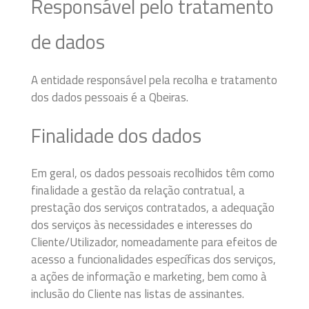
Responsável pelo tratamento
de dados
A entidade responsável pela recolha e tratamento
dos dados pessoais é a Qbeiras.
Finalidade dos dados
Em geral, os dados pessoais recolhidos têm como
finalidade a gestão da relação contratual, a
prestação dos serviços contratados, a adequação
dos serviços às necessidades e interesses do
Cliente/Utilizador, nomeadamente para efeitos de
acesso a funcionalidades específicas dos serviços,
a ações de informação e marketing, bem como à
inclusão do Cliente nas listas de assinantes.