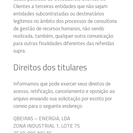
Clientes a terceiras entidades que não sejam
entidades subcontratadas ou destinatários
legítimos no âmbito dos processos de consultoria
de gestão de recursos humanos, não sendo
realizada, também, qualquer outra comunicação
para outras finalidades diferentes das referidas
supra.
Direitos dos titulares
Informamos que pode exercer seus direitos de
acesso, retificação, cancelamento e oposição ao
arquivo enviando sua solicitação por escrito por
correio para o seguinte endereço:
QBEIRAS – ENERGIA, LDA
ZONA INDUSTRIAL 1, LOTE 75