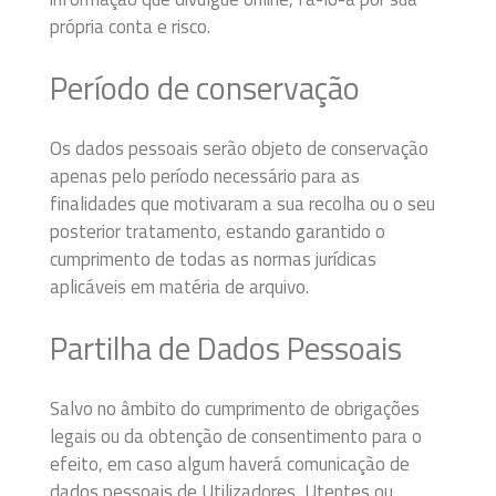
própria conta e risco.
Período de conservação
Os dados pessoais serão objeto de conservação
apenas pelo período necessário para as
finalidades que motivaram a sua recolha ou o seu
posterior tratamento, estando garantido o
cumprimento de todas as normas jurídicas
aplicáveis em matéria de arquivo.
Partilha de Dados Pessoais
Salvo no âmbito do cumprimento de obrigações
legais ou da obtenção de consentimento para o
efeito, em caso algum haverá comunicação de
dados pessoais de Utilizadores, Utentes ou