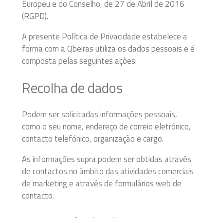
Europeu e do Conselho, de 27 de Abril de 2016
(RGPD).
A presente Política de Privacidade estabelece a
forma com a Qbeiras utiliza os dados pessoais e é
composta pelas seguintes ações:
Recolha de dados
Podem ser solicitadas informações pessoais,
como o seu nome, endereço de correio eletrónico,
contacto telefónico, organização e cargo.
As informações supra podem ser obtidas através
de contactos no âmbito das atividades comerciais
de marketing e através de formulários web de
contacto.