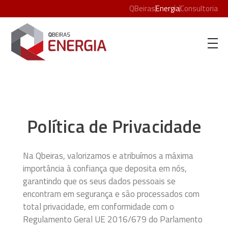
QBeiras
Energia
Consultoria
Qbeiras Energia
Política de Privacidade
Na Qbeiras, valorizamos e atribuímos a máxima
importância à confiança que deposita em nós,
garantindo que os seus dados pessoais se
encontram em segurança e são processados com
total privacidade, em conformidade com o
Regulamento Geral UE 2016/679 do Parlamento